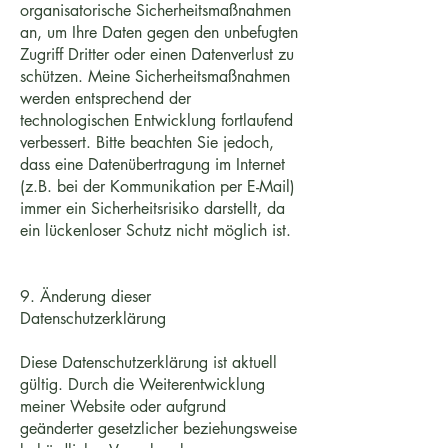
organisatorische Sicherheitsmaßnahmen
an, um Ihre Daten gegen den unbefugten
Zugriff Dritter oder einen Datenverlust zu
schützen. Meine Sicherheitsmaßnahmen
werden entsprechend der
technologischen Entwicklung fortlaufend
verbessert. Bitte beachten Sie jedoch,
dass eine Datenübertragung im Internet
(z.B. bei der Kommunikation per E-Mail)
immer ein Sicherheitsrisiko darstellt, da
ein lückenloser Schutz nicht möglich ist.
9. Änderung dieser
Datenschutzerklärung
Diese Datenschutzerklärung ist aktuell
gültig. Durch die Weiterentwicklung
meiner Website oder aufgrund
geänderter gesetzlicher beziehungsweise