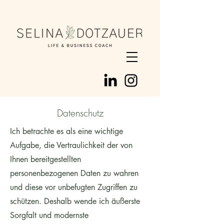
Datenschutz
Ich betrachte es als eine wichtige
Aufgabe, die Vertraulichkeit der von
Ihnen bereitgestellten
personenbezogenen Daten zu wahren
und diese vor unbefugten Zugriffen zu
schützen. Deshalb wende ich äußerste
Sorgfalt und modernste