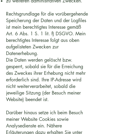
zu weiteren administrativen Zwecken.
Rechtsgrundlage für die vorübergehende
Speicherung der Daten und der Logfiles
ist mein berechtigtes Interesse gemäß
Art. 6 Abs. 1 S. 1 lit. f) DSGVO. Mein
berechtigtes Interesse folgt aus oben
aufgelisteten Zwecken zur
Datenerhebung.
Die Daten werden gelöscht bzw.
gesperrt, sobald sie für die Erreichung
des Zweckes ihrer Erhebung nicht mehr
erforderlich sind. Ihre IP-Adresse wird
nicht weiterverarbeitet, sobald die
jeweilige Sitzung (der Besuch meiner
Website) beendet ist.
Darüber hinaus setze ich beim Besuch
meiner Website Cookies sowie
Analysedienste ein. Nähere
Erläuterungen dazu erhalten Sie unter