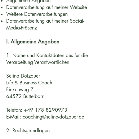
Allgemeine Angaben
Datenverarbeitung auf meiner Website
Weitere Datenverarbeitungen
Datenverarbeitung auf meiner Social-
Media-Präsenz
I. Allgemeine Angaben
1. Name und Kontaktdaten des für die
Verarbeitung Verantwortlichen
Selina Dotzauer
Life & Business Coach
Finkenweg 7
64572 Büttelborn
Telefon:
+49 178 8290973
E-Mail:
coaching@selina-dotzauer.de
2. Rechtsgrundlagen