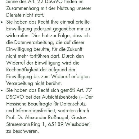
Sinne des Art. 22 DSGVO finden im
Zusammenhang mit der Nutzung unserer
Dienste nicht statt.
Sie haben das Recht Ihre einmal erteilte
Einwilligung jederzeit gegenüber mir zu
widerrufen. Dies hat zur Folge, dass ich
die Datenverarbeitung, die auf dieser
Einwilligung beruhte, für die Zukunft
nicht mehr fortführen darf. Durch den
Widerruf der Einwilligung wird die
Rechtmäßigkeit der aufgrund der
Einwilligung bis zum Widerruf erfolgten
Verarbeitung nicht berührt.
Sie haben das Recht sich gemäß Art. 77
DSGVO bei der Aufsichtsbehörde (= Der
Hessische Beauftragte für Datenschutz
und Informationsfreiheit, vertreten durch
Prof. Dr. Alexander Roßnagel, Gustav-
Stresemann-Ring 1, 65189 Wiesbaden)
zu beschweren.