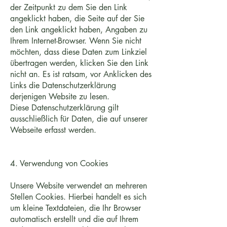
der Zeitpunkt zu dem Sie den Link
angeklickt haben, die Seite auf der Sie
den Link angeklickt haben, Angaben zu
Ihrem Internet-Browser. Wenn Sie nicht
möchten, dass diese Daten zum Linkziel
übertragen werden, klicken Sie den Link
nicht an. Es ist ratsam, vor Anklicken des
Links die Datenschutzerklärung
derjenigen Website zu lesen.
Diese Datenschutzerklärung gilt
ausschließlich für Daten, die auf unserer
Webseite erfasst werden.
4. Verwendung von Cookies
Unsere Website verwendet an mehreren
Stellen Cookies. Hierbei handelt es sich
um kleine Textdateien, die Ihr Browser
automatisch erstellt und die auf Ihrem