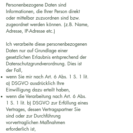
Personenbezogene Daten sind
Informationen, die Ihrer Person direkt
oder mittelbar zuzuordnen sind bzw.
zugeordnet werden können. (z.B. Name,
Adresse, IP-Adresse etc.)
Ich verarbeite diese personenbezogenen
Daten nur auf Grundlage einer
gesetzlichen Erlaubnis entsprechend der
Datenschutzgrundverordnung. Dies ist
der Fall,
wenn Sie mir nach Art. 6 Abs. 1 S. 1 lit.
a) DSGVO ausdrücklich Ihre
Einwilligung dazu erteilt haben,
wenn die Verarbeitung nach Art. 6 Abs.
1 S. 1 lit. b) DSGVO zur Erfüllung eines
Vertrages, dessen Vertragspartner Sie
sind oder zur Durchführung
vorvertraglichen Maßnahmen
erforderlich ist,