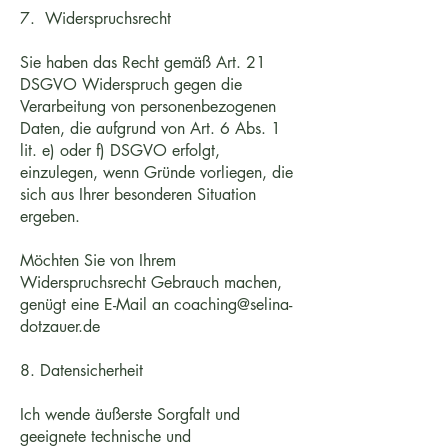
7. Widerspruchsrecht
Sie haben das Recht gemäß Art. 21
DSGVO Widerspruch gegen die
Verarbeitung von personenbezogenen
Daten, die aufgrund von Art. 6 Abs. 1
lit. e) oder f) DSGVO erfolgt,
einzulegen, wenn Gründe vorliegen, die
sich aus Ihrer besonderen Situation
ergeben.
Möchten Sie von Ihrem
Widerspruchsrecht Gebrauch machen,
genügt eine E-Mail an
coaching@selina-
dotzauer.de
8. Datensicherheit
Ich wende äußerste Sorgfalt und
geeignete technische und