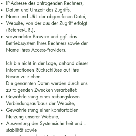
IP-Adresse des anfragenden Rechners,
Datum und Uhrzeit des Zugriffs,
Name und URL der abgerufenen Datei,
Website, von der aus der Zugriff erfolgt
(Referrer-URL),
verwendeter Browser und ggf. das
Betriebssystem Ihres Rechners sowie der
Name Ihres Access-Providers.
Ich bin nicht in der Lage, anhand dieser
Informationen Rückschlüsse auf Ihre
Person zu ziehen.
Die genannten Daten werden durch uns
zu folgenden Zwecken verarbeitet:
Gewährleistung eines reibungslosen
Verbindungsaufbaus der Website,
Gewährleistung einer komfortablen
Nutzung unserer Website,
Auswertung der Systemsicherheit und –
stabilität sowie