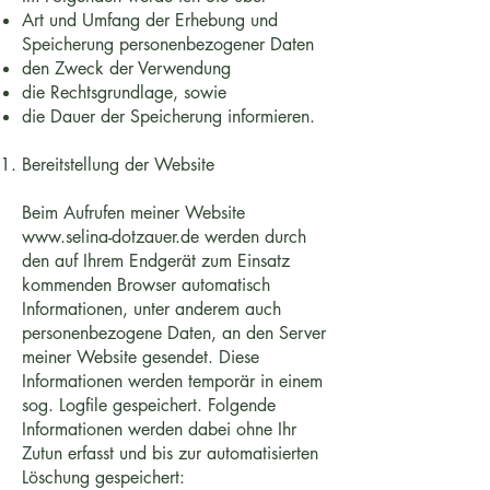
Art und Umfang der Erhebung und
Speicherung personenbezogener Daten
den Zweck der Verwendung
die Rechtsgrundlage, sowie
die Dauer der Speicherung informieren.
Bereitstellung der Website
Beim Aufrufen meiner Website
www.selina-dotzauer.de
werden durch
den auf Ihrem Endgerät zum Einsatz
kommenden Browser automatisch
Informationen, unter anderem auch
personenbezogene Daten, an den Server
meiner Website gesendet. Diese
Informationen werden temporär in einem
sog. Logfile gespeichert. Folgende
Informationen werden dabei ohne Ihr
Zutun erfasst und bis zur automatisierten
Löschung gespeichert: