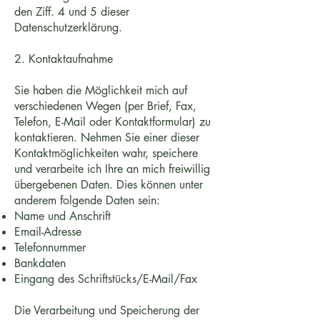
den Ziff. 4 und 5 dieser
Datenschutzerklärung.
2. Kontaktaufnahme
Sie haben die Möglichkeit mich auf
verschiedenen Wegen (per Brief, Fax,
Telefon, E-Mail oder Kontaktformular) zu
kontaktieren. Nehmen Sie einer dieser
Kontaktmöglichkeiten wahr, speichere
und verarbeite ich Ihre an mich freiwillig
übergebenen Daten. Dies können unter
anderem folgende Daten sein:
Name und Anschrift
Email-Adresse
Telefonnummer
Bankdaten
Eingang des Schriftstücks/E-Mail/Fax
Die Verarbeitung und Speicherung der