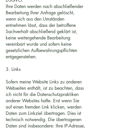
DSGVO.
Ihre Daten werden nach abschließender
Bearbeitung Ihrer Anfrage gelöscht,
wenn sich aus den Umständen
entnehmen lässt, dass der betroffene
Sachverhalt abschließend geklärt ist,
keine weitergehende Bearbeitung
vereinbart wurde und sofern keine
gesetzlichen Aufbewahrungspflichten
entgegenstehen.
3. Links
Sofern meine Website Links zu anderen
Webseiten enthält, ist zu beachten, dass
ich nicht für die Datenschutzpraktiken
anderer Websites hafte. Erst wenn Sie
auf einen fremden Link klicken, werden
Daten zum Linkziel übertragen. Dies ist
technisch notwendig. Die übertragenen
Daten sind insbesondere: Ihre IP-Adresse,