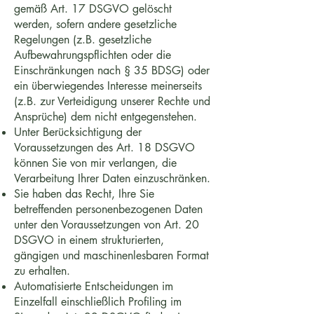
gemäß Art. 17 DSGVO gelöscht
werden, sofern andere gesetzliche
Regelungen (z.B. gesetzliche
Aufbewahrungspflichten oder die
Einschränkungen nach § 35 BDSG) oder
ein überwiegendes Interesse meinerseits
(z.B. zur Verteidigung unserer Rechte und
Ansprüche) dem nicht entgegenstehen.
Unter Berücksichtigung der
Voraussetzungen des Art. 18 DSGVO
können Sie von mir verlangen, die
Verarbeitung Ihrer Daten einzuschränken.
Sie haben das Recht, Ihre Sie
betreffenden personenbezogenen Daten
unter den Voraussetzungen von Art. 20
DSGVO in einem strukturierten,
gängigen und maschinenlesbaren Format
zu erhalten.
Automatisierte Entscheidungen im
Einzelfall einschließlich Profiling im