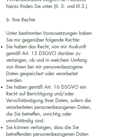
hierzu finden Sie unter (II. 5. und III.3.)
6. Ihre Rechte
Unter bestimmten Voraussetzungen haben
Sie mir gegenüber folgende Rechte:
Sie haben das Recht, von mir Auskunft
gemäß Art. 15 DSGVO darüber zu
verlangen, ob und in welchem Umfang
von Ihnen bei mir personenbezogene
Daten gespeichert oder verarbeitet
werden.
Sie haben gemäß Art. 16 DSGVO ein
Recht auf Berichtigung und/oder
Vervollständigung Ihrer Daten, sofern die
verarbeiteten personenbezogenen Daten,
die Sie betreffen, unrichtig oder
unvollständig sind.
Sie können verlangen, dass die Sie
betreffenden personenbezogenen Daten