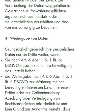
erforderlich ist oder der Zweck zur
Verarbeitung der Daten weggefallen ist.
Gesetzliche Aufbewahrungspflichten
ergeben sich aus handels- oder
steuerrechtlichen Vorschriften und sind
von mir vorrangig zu beachten.
4. Weitergabe von Daten
Grundsätzlich gebe ich Ihre persönlichen
Daten nur an Dritte weiter, wenn:
Sie nach Art. 6 Abs. 1 S. 1 lit. a)
DSGVO ausdrückliche Ihre Einwilligung
dazu erteilt haben,
die Weitergabe nach Art. 6 Abs. 1 S. 1
lit. f) DSGVO zur Wahrung meiner
berechtigten Interessen bzw. Interessen
Dritter oder zur Geltendmachung,
Ausübung oder Verteidigung von
Rechtsansprüchen erforderlich ist und
kein Grund zur Annahme besteht, dass