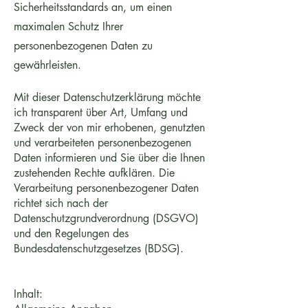
Sicherheitsstandards an, um einen
maximalen Schutz Ihrer
personenbezogenen Daten zu
gewährleisten.
Mit dieser Datenschutzerklärung möchte
ich transparent über Art, Umfang und
Zweck der von mir erhobenen, genutzten
und verarbeiteten personenbezogenen
Daten informieren und Sie über die Ihnen
zustehenden Rechte aufklären. Die
Verarbeitung personenbezogener Daten
richtet sich nach der
Datenschutzgrundverordnung (DSGVO)
und den Regelungen des
Bundesdatenschutzgesetzes (BDSG).
Inhalt: