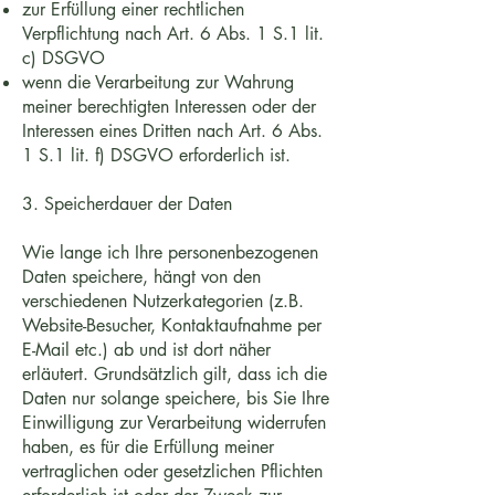
zur Erfüllung einer rechtlichen
Verpflichtung nach Art. 6 Abs. 1 S.1 lit.
c) DSGVO
wenn die Verarbeitung zur Wahrung
meiner berechtigten Interessen oder der
Interessen eines Dritten nach Art. 6 Abs.
1 S.1 lit. f) DSGVO erforderlich ist.
3. Speicherdauer der Daten
Wie lange ich Ihre personenbezogenen
Daten speichere, hängt von den
verschiedenen Nutzerkategorien (z.B.
Website-Besucher, Kontaktaufnahme per
E-Mail etc.) ab und ist dort näher
erläutert. Grundsätzlich gilt, dass ich die
Daten nur solange speichere, bis Sie Ihre
Einwilligung zur Verarbeitung widerrufen
haben, es für die Erfüllung meiner
vertraglichen oder gesetzlichen Pflichten