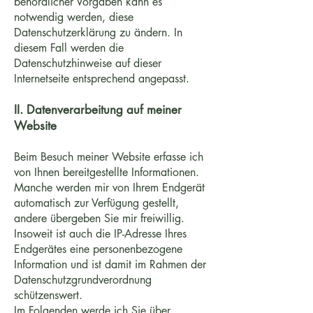
behördlicher Vorgaben kann es
notwendig werden, diese
Datenschutzerklärung zu ändern. In
diesem Fall werden die
Datenschutzhinweise auf dieser
Internetseite entsprechend angepasst.
II. Datenverarbeitung auf meiner
Website
Beim Besuch meiner Website erfasse ich
von Ihnen bereitgestellte Informationen.
Manche werden mir von Ihrem Endgerät
automatisch zur Verfügung gestellt,
andere übergeben Sie mir freiwillig.
Insoweit ist auch die IP-Adresse Ihres
Endgerätes eine personenbezogene
Information und ist damit im Rahmen der
Datenschutzgrundverordnung
schützenswert.
Im Folgenden werde ich Sie über