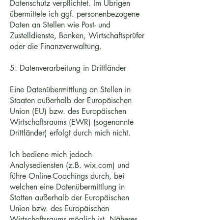
Datenschutz verpflichtet. Im Übrigen
übermittele ich ggf. personenbezogene
Daten an Stellen wie Post- und
Zustelldienste, Banken, Wirtschaftsprüfer
oder die Finanzverwaltung.
5. Datenverarbeitung in Drittländer
Eine Datenübermittlung an Stellen in
Staaten außerhalb der Europäischen
Union (EU) bzw. des Europäischen
Wirtschaftsraums (EWR) (sogenannte
Drittländer) erfolgt durch mich nicht.
Ich bediene mich jedoch
Analysediensten (z.B. wix.com) und
führe Online-Coachings durch, bei
welchen eine Datenübermittlung in
Statten außerhalb der Europäischen
Union bzw. des Europäischen
Wirtschaftsraums möglich ist. Näheres