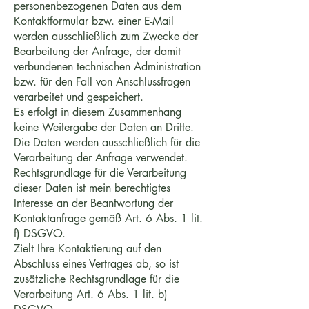
personenbezogenen Daten aus dem
Kontaktformular bzw. einer E-Mail
werden ausschließlich zum Zwecke der
Bearbeitung der Anfrage, der damit
verbundenen technischen Administration
bzw. für den Fall von Anschlussfragen
verarbeitet und gespeichert.
Es erfolgt in diesem Zusammenhang
keine Weitergabe der Daten an Dritte.
Die Daten werden ausschließlich für die
Verarbeitung der Anfrage verwendet.
Rechtsgrundlage für die Verarbeitung
dieser Daten ist mein berechtigtes
Interesse an der Beantwortung der
Kontaktanfrage gemäß Art. 6 Abs. 1 lit.
f) DSGVO.
Zielt Ihre Kontaktierung auf den
Abschluss eines Vertrages ab, so ist
zusätzliche Rechtsgrundlage für die
Verarbeitung Art. 6 Abs. 1 lit. b)