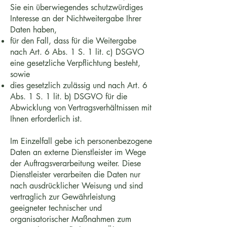
Sie ein überwiegendes schutzwürdiges
Interesse an der Nichtweitergabe Ihrer
Daten haben,
für den Fall, dass für die Weitergabe
nach Art. 6 Abs. 1 S. 1 lit. c) DSGVO
eine gesetzliche Verpflichtung besteht,
sowie
dies gesetzlich zulässig und nach Art. 6
Abs. 1 S. 1 lit. b) DSGVO für die
Abwicklung von Vertragsverhältnissen mit
Ihnen erforderlich ist.
Im Einzelfall gebe ich personenbezogene
Daten an externe Dienstleister im Wege
der Auftragsverarbeitung weiter. Diese
Dienstleister verarbeiten die Daten nur
nach ausdrücklicher Weisung und sind
vertraglich zur Gewährleistung
geeigneter technischer und
organisatorischer Maßnahmen zum