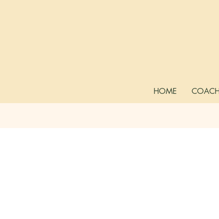
HOME
COACH